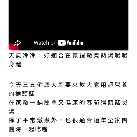
天氣冷冷，好適合在家裡燉煮熱湯暖暖
身體
今天三五健康大廚要來教大家用超營養
的猴頭菇
在家燉一鍋簡單又健康的春筍猴頭菇煲
湯
除了平常燉煮外，也很適合過年全家團
圓時一起吃喔